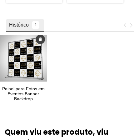
Quem viu este produto, viu