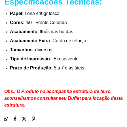
Especificações Técnicas:
Papel:
Lona 440gr fosca
Cores:
4/0 - Frente Colorida
Acabamento:
Ilhós nas bordas
Acabamento Extra:
Corda de reforço
Tamanhos:
diversos
Tipo de Impressão:
Ecosolvente
Prazo de Produção:
5 a 7 dias úteis
Obs.: O Produto na acompanha estrutura de ferro,
aconselhamos consultar seu Buffet para locação desta
estrutura.