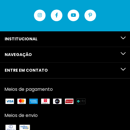
INSTITUCIONAL
NAVEGAÇÃO
ENTRE EM CONTATO
Meios de pagamento
Meios de envio