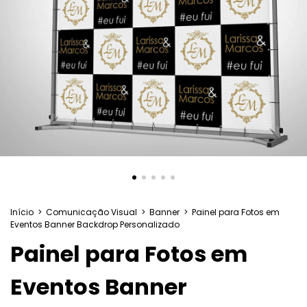
Início
>
Comunicação Visual
>
Banner
>
Painel para Fotos em
Eventos Banner Backdrop Personalizado
Painel para Fotos em
Eventos Banner