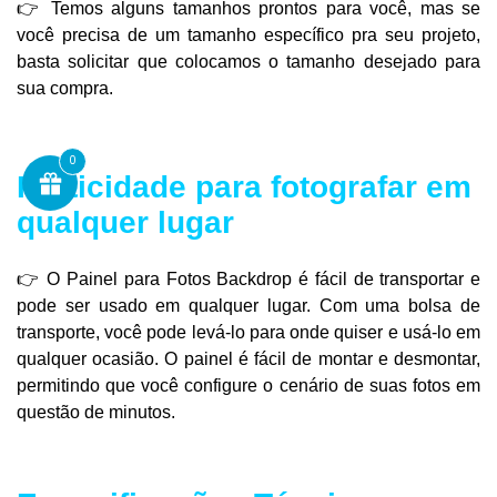
👉
Temos alguns tamanhos prontos para você, mas se
você precisa de um tamanho específico pra seu projeto,
basta solicitar que colocamos o tamanho desejado para
sua compra.
0
Praticidade para fotografar em
qualquer lugar
👉
O Painel para Fotos Backdrop é fácil de transportar e
pode ser usado em qualquer lugar. Com uma bolsa de
transporte, você pode levá-lo para onde quiser e usá-lo em
qualquer ocasião. O painel é fácil de montar e desmontar,
permitindo que você configure o cenário de suas fotos em
questão de minutos.