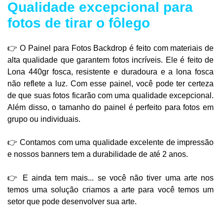
Qualidade excepcional para
fotos de tirar o fôlego
👉 O Painel para Fotos Backdrop é feito com materiais de
alta qualidade que garantem fotos incríveis. Ele é feito de
Lona 440gr fosca, resistente e duradoura e a lona fosca
não reflete a luz. Com esse painel, você pode ter certeza
de que suas fotos ficarão com uma qualidade excepcional.
Além disso, o tamanho do painel é perfeito para fotos em
grupo ou individuais.
👉 Contamos com uma qualidade excelente de impressão
e nossos banners tem a durabilidade de até 2 anos.
👉
E ainda tem mais... se você não tiver uma arte nos
temos uma solução criamos a arte para você temos um
setor que pode desenvolver sua arte.