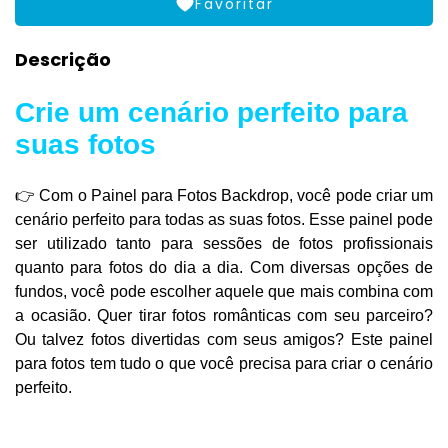
Favoritar
Descrição
Crie um cenário perfeito para
suas fotos
👉
Com o Painel para Fotos Backdrop, você pode criar um
cenário perfeito para todas as suas fotos. Esse painel pode
ser utilizado tanto para sessões de fotos profissionais
quanto para fotos do dia a dia. Com diversas opções de
fundos, você pode escolher aquele que mais combina com
a ocasião. Quer tirar fotos românticas com seu parceiro?
Ou talvez fotos divertidas com seus amigos? Este painel
para fotos tem tudo o que você precisa para criar o cenário
perfeito.