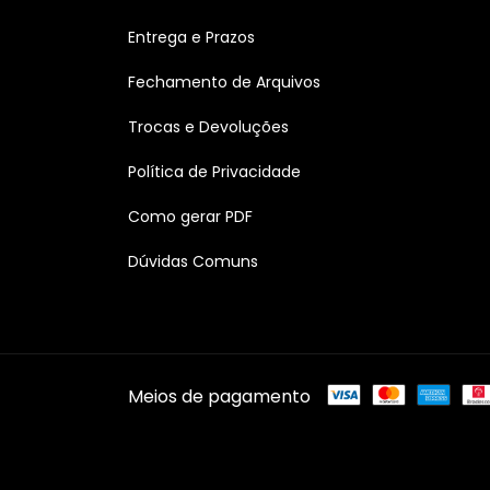
Entrega e Prazos
Fechamento de Arquivos
Trocas e Devoluções
Política de Privacidade
Como gerar PDF
Dúvidas Comuns
Meios de pagamento