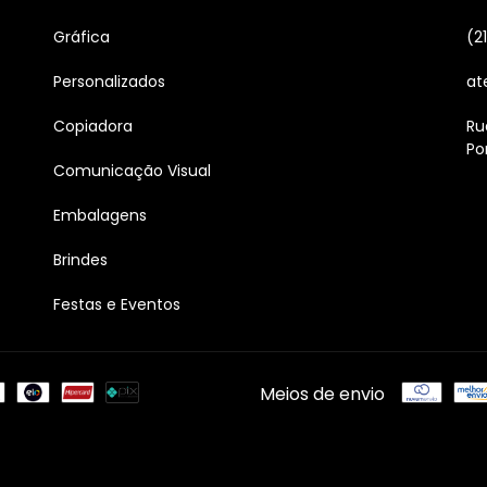
Gráfica
(2
Personalizados
at
Copiadora
Ru
Po
Comunicação Visual
Embalagens
Brindes
Festas e Eventos
Meios de envio