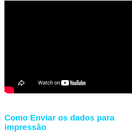
Como Enviar os dados para
impressão