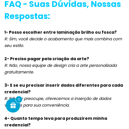
FAQ - Suas Dúvidas, Nossas
Respostas:
1- Posso escolher entre laminação brilho ou fosca?
R: Sim, você decide o acabamento que mais combina com
seu estilo.
2- Preciso pagar pela criação da arte?
R: Não, nossa equipe de design cria a arte personalizada
gratuitamente.
3- E se eu precisar inserir dados diferentes para cada
credencial?
R: Não se preocupe, oferecemos a inserção de dados
0
variáveis para sua conveniência.
4- Quanto tempo leva para produzirem minha
credencial?