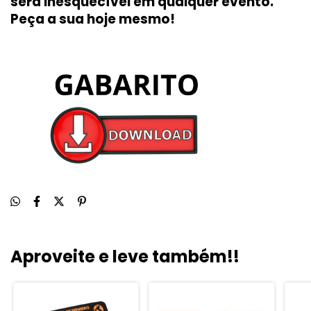
será inesquecível em qualquer evento.
Peça a sua hoje mesmo!
Aproveite e leve também!!