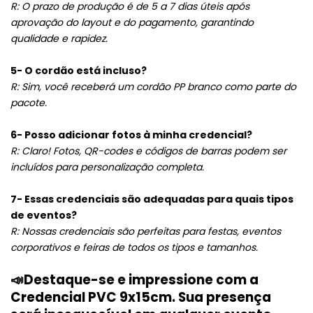
R: O prazo de produção é de 5 a 7 dias úteis após
aprovação do layout e do pagamento, garantindo
qualidade e rapidez.
5- O cordão está incluso?
R: Sim, você receberá um cordão PP branco como parte do
pacote.
6- Posso adicionar fotos à minha credencial?
R: Claro! Fotos, QR-codes e códigos de barras podem ser
incluídos para personalização completa.
7- Essas credenciais são adequadas para quais tipos
de eventos?
R: Nossas credenciais são perfeitas para festas, eventos
corporativos e feiras de todos os tipos e tamanhos.
📣
Destaque-se e impressione com a
Credencial PVC 9x15cm. Sua presença