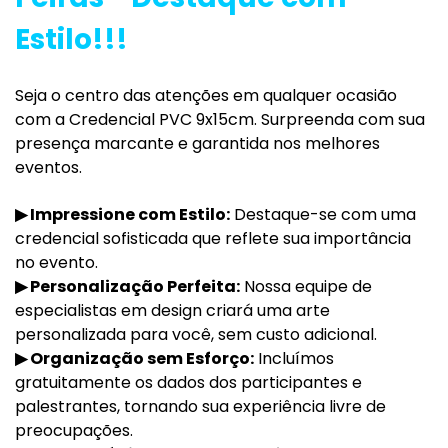
Estilo!!!
Seja o centro das atenções em qualquer ocasião
com a Credencial PVC 9x15cm. Surpreenda com sua
presença marcante e garantida nos melhores
eventos.
▶
Impressione com Estilo:
Destaque-se com uma
credencial sofisticada que reflete sua importância
no evento.
▶
Personalização Perfeita:
Nossa equipe de
especialistas em design criará uma arte
personalizada para você, sem custo adicional.
▶
Organização sem Esforço:
Incluímos
gratuitamente os dados dos participantes e
palestrantes, tornando sua experiência livre de
preocupações.