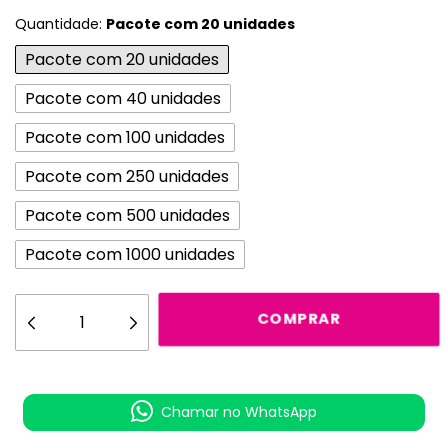
Quantidade:
Pacote com 20 unidades
Pacote com 20 unidades
Pacote com 40 unidades
Pacote com 100 unidades
Pacote com 250 unidades
Pacote com 500 unidades
Pacote com 1000 unidades
Chamar no WhatsApp