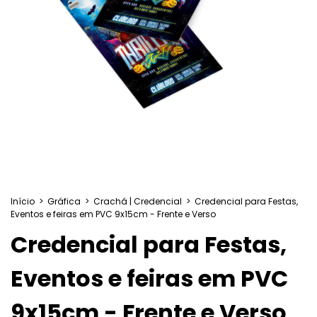
Início
>
Gráfica
>
Crachá | Credencial
>
Credencial para Festas,
Eventos e feiras em PVC 9x15cm - Frente e Verso
Credencial para Festas,
Eventos e feiras em PVC
9x15cm - Frente e Verso