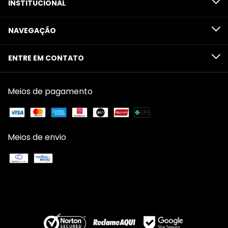
INSTITUCIONAL
NAVEGAÇÃO
ENTRE EM CONTATO
Meios de pagamento
Meios de envio