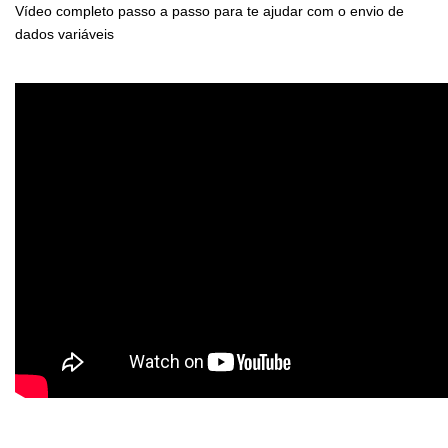
Vídeo completo passo a passo para te ajudar com o envio de
dados variáveis