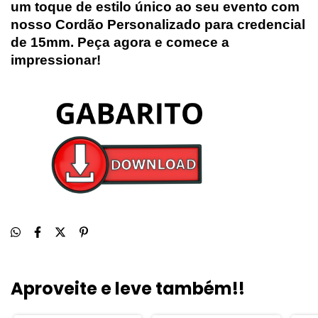
um toque de estilo único ao seu evento com
nosso Cordão Personalizado para credencial
de 15mm. Peça agora e comece a
impressionar!
Aproveite e leve também!!