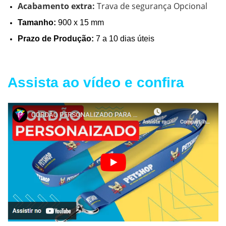
Acabamento extra:
Trava de segurança Opcional
Tamanho:
900 x 15 mm
Prazo de Produção:
7 a 10 dias úteis
Assista ao vídeo e confira