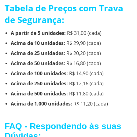
Tabela de Preços com Trava
de Segurança:
A partir de 5 unidades:
R$ 31,00 (cada)
Acima de 10 unidades:
R$ 29,90
(cada)
Acima de 25 unidades:
R$ 20,20
(cada)
Acima de 50 unidades:
R$ 16,80
(cada)
Acima de 100 unidades:
R$ 14,90
(cada)
Acima de 250 unidades:
R$ 12,16
(cada)
Acima de 500 unidades:
R$ 11,80
(cada)
Acima de 1.000 unidades:
R$ 11,20
(cada)
FAQ - Respondendo às suas
Dúvidas: