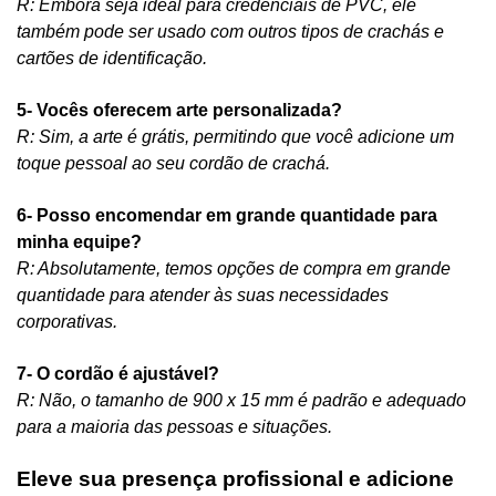
R:
Embora seja ideal para credenciais de PVC, ele
também pode ser usado com outros tipos de crachás e
cartões de identificação.
5- Vocês oferecem arte personalizada?
R: Sim, a arte é grátis, permitindo que você adicione um
toque pessoal ao seu cordão de crachá.
6- Posso encomendar em grande quantidade para
minha equipe?
R: Absolutamente, temos opções de compra em grande
quantidade para atender às suas necessidades
corporativas.
7- O cordão é ajustável?
R: Não, o tamanho de 900 x 15 mm é padrão e adequado
para a maioria das pessoas e situações.
Eleve sua presença profissional e adicione