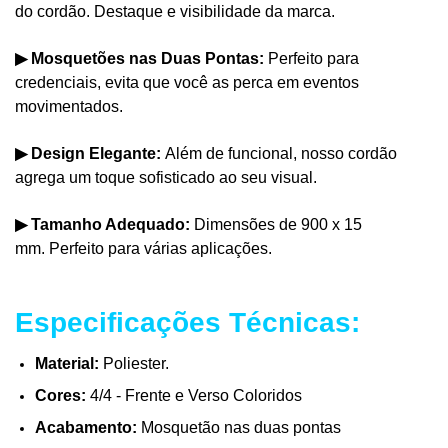
do cordão.
Destaque e visibilidade da marca.
▶
Mosquetões nas Duas Pontas:
Perfeito para
credenciais, evita que você as perca em eventos
movimentados.
▶
Design Elegante:
Além de funcional, nosso cordão
agrega um toque sofisticado ao seu visual.
▶
Tamanho Adequado:
Dimensões de 900 x 15
mm.
Perfeito para várias aplicações.
Especificações Técnicas:
Material:
Poliester.
Cores:
4/4 - Frente e Verso Coloridos
Acabamento:
Mosquetão nas duas pontas