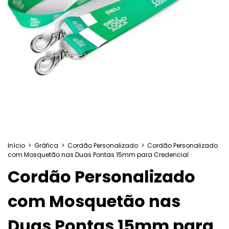
Início
>
Gráfica
>
Cordão Personalizado
>
Cordão Personalizado
com Mosquetão nas Duas Pontas 15mm para Credencial
Cordão Personalizado
com Mosquetão nas
Duas Pontas 15mm para