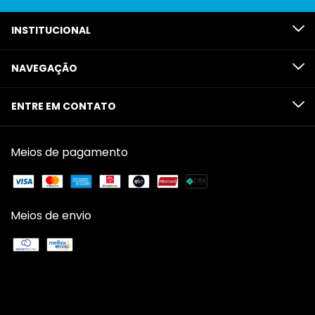
INSTITUCIONAL
NAVEGAÇÃO
ENTRE EM CONTATO
Meios de pagamento
Meios de envio