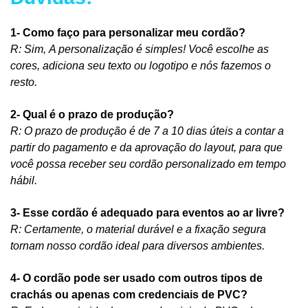
1-
Como faço para personalizar meu cordão?
R:
Sim,
A personalização é simples! Você escolhe as
cores, adiciona seu texto ou logotipo e nós fazemos o
resto.
2-
Qual é o prazo de produção?
R: O prazo de produção é de 7 a 10 dias úteis a contar a
partir do pagamento e da aprovação do layout, para que
você possa receber seu cordão personalizado em tempo
hábil.
3- Esse cordão é adequado para eventos ao ar livre?
R: Certamente, o material durável e a fixação segura
tornam nosso cordão ideal para diversos ambientes.
4-
O cordão pode ser usado com outros tipos de
crachás ou apenas com credenciais de PVC?