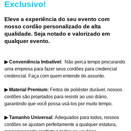
Exclusivo!
Eleve a experiência do seu evento com
nosso cordão personalizado de alta
qualidade. Seja notado e valorizado em
qualquer evento.
▶
Conveniência Imbatível:
Não perca tempo procurando
uma empresa para fazer seus cordões para credencial
credencial. Faça com quem entende do assunto.
▶
Material Premium:
Feitos de poliéster durável, nossos
cordões são projetados para resistir ao uso diário,
garantindo que você possa usá-los por muito tempo.
▶
Tamanho Universal:
Adequados para todos, nossos
cordões se ajustam perfeitamente a qualquer estatura,