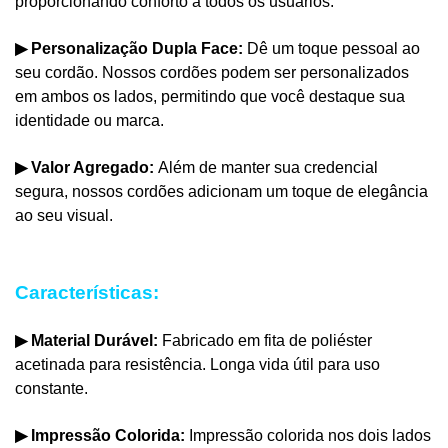
proporcionando conforto a todos os usuários.
▶
Personalização Dupla Face:
Dê um toque pessoal ao
seu cordão. Nossos cordões podem ser personalizados
em ambos os lados, permitindo que você destaque sua
identidade ou marca.
▶
Valor Agregado:
Além de manter sua credencial
segura, nossos cordões adicionam um toque de elegância
ao seu visual.
Características:
▶
Material Durável:
Fabricado em fita de poliéster
acetinada para resistência.
Longa vida útil para uso
constante.
▶
Impressão Colorida:
Impressão colorida nos dois lados