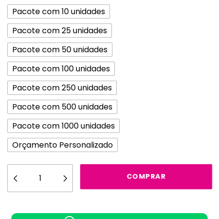
Pacote com 10 unidades
Pacote com 25 unidades
Pacote com 50 unidades
Pacote com 100 unidades
Pacote com 250 unidades
Pacote com 500 unidades
Pacote com 1000 unidades
Orçamento Personalizado