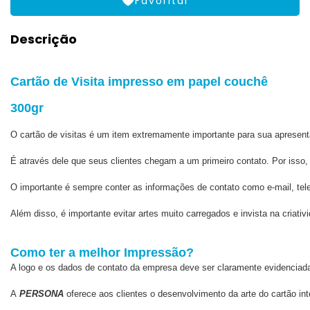
Favoritar
Descrição
Cartão de Visita impresso em papel couchê
300gr
O cartão de visitas é um item extremamente importante para sua apresent
É através dele que seus clientes chegam a um primeiro contato. Por isso, 
O importante é sempre conter as informações de contato como e-mail, tele
Além disso, é importante evitar artes muito carregados e invista na criat
Como ter a melhor Impressão?
A logo e os dados de contato da empresa deve ser claramente evidenciada
A 
PERSONA
 oferece aos clientes o desenvolvimento da arte do cartão int