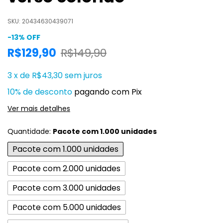
SKU:
20434630439071
-
13
%
OFF
R$129,90
R$149,90
3
x
de
R$43,30
sem juros
10% de desconto
pagando com Pix
Ver mais detalhes
Quantidade:
Pacote com 1.000 unidades
Pacote com 1.000 unidades
Pacote com 2.000 unidades
Pacote com 3.000 unidades
Pacote com 5.000 unidades