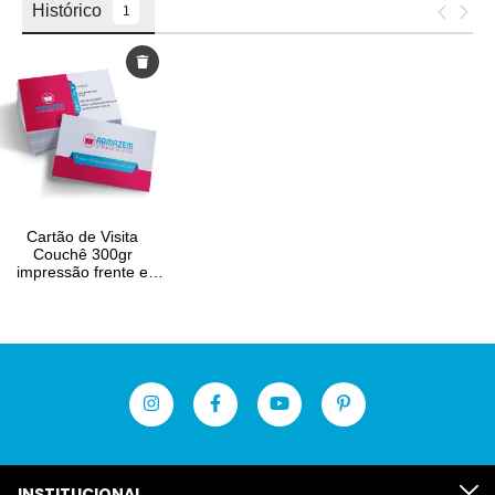
INSTITUCIONAL