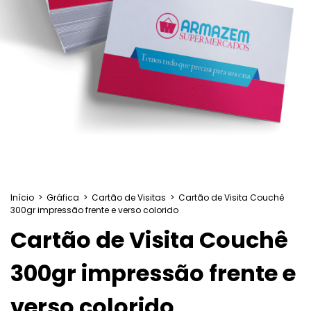
Início
>
Gráfica
>
Cartão de Visitas
>
Cartão de Visita Couchê
300gr impressão frente e verso colorido
Cartão de Visita Couchê
300gr impressão frente e
verso colorido