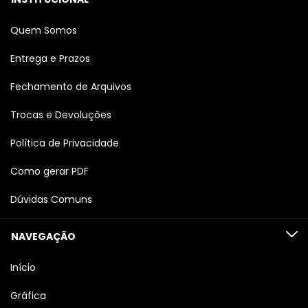
Quem Somos
Entrega e Prazos
Fechamento de Arquivos
Trocas e Devoluções
Política de Privacidade
Como gerar PDF
Dúvidas Comuns
NAVEGAÇÃO
Início
Gráfica